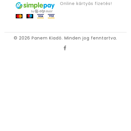
Online kártyás fizetés!
© 2026 Panem Kiadó. Minden jog fenntartva.