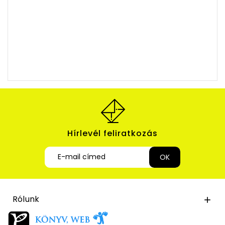
Hírlevél feliratkozás
Rólunk
