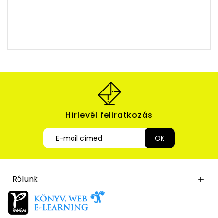
Hírlevél feliratkozás
Rólunk
