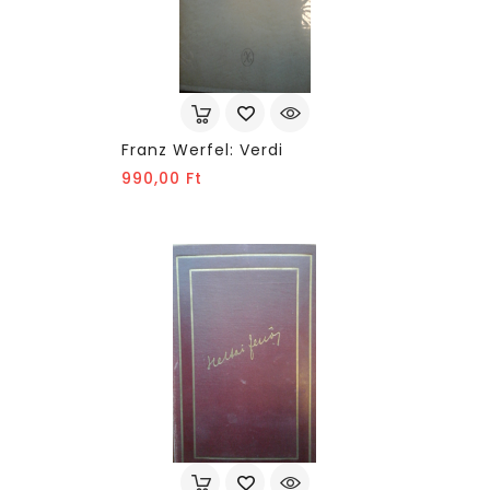
Franz Werfel: Verdi
Ár
990,00 Ft