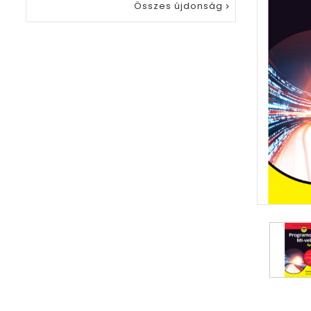
Összes újdonság
