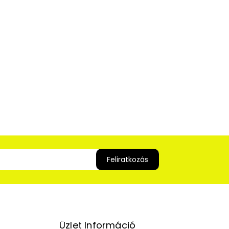
Üzlet Információ