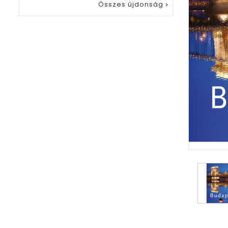
Összes újdonság
