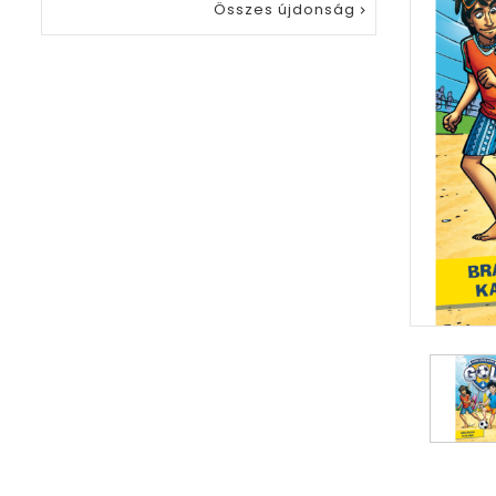
Összes újdonság
