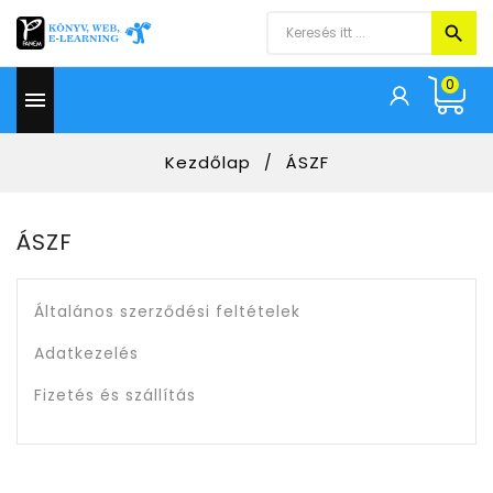
0

Kezdőlap
ÁSZF
ÁSZF
Általános szerződési feltételek
Adatkezelés
Fizetés és szállítás