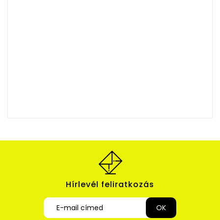
Hírlevél feliratkozás