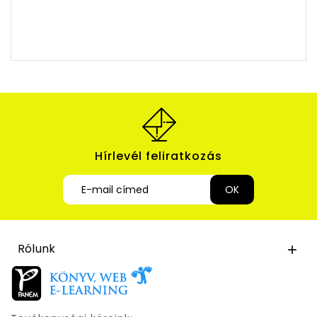
Hírlevél feliratkozás
Rólunk
