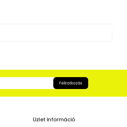
Üzlet Információ