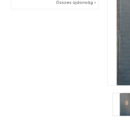
Összes újdonság
