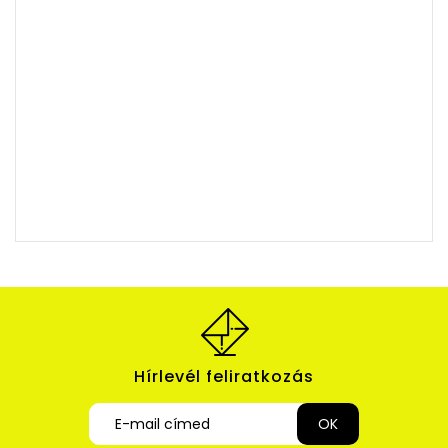
Hírlevél feliratkozás