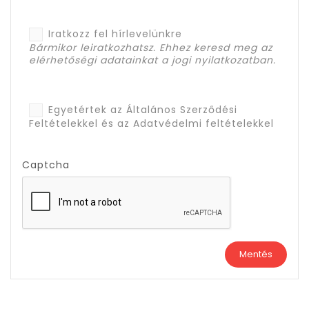
Iratkozz fel hírlevelünkre
Bármikor leiratkozhatsz. Ehhez keresd meg az
elérhetőségi adatainkat a jogi nyilatkozatban.
Egyetértek az Általános Szerződési
Feltételekkel és az Adatvédelmi feltételekkel
Captcha
Mentés